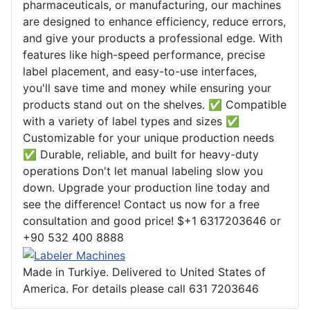
pharmaceuticals, or manufacturing, our machines
are designed to enhance efficiency, reduce errors,
and give your products a professional edge. With
features like high-speed performance, precise
label placement, and easy-to-use interfaces,
you'll save time and money while ensuring your
products stand out on the shelves. ✅ Compatible
with a variety of label types and sizes ✅
Customizable for your unique production needs
✅ Durable, reliable, and built for heavy-duty
operations Don't let manual labeling slow you
down. Upgrade your production line today and
see the difference! Contact us now for a free
consultation and good price! $+1 6317203646 or
+90 532 400 8888
Made in Turkiye. Delivered to United States of
America. For details please call 631 7203646