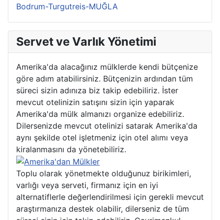
Bodrum-Turgutreis-MUĞLA
Servet ve Varlık Yönetimi
Amerika'da alacağınız mülklerde kendi bütçenize
göre adım atabilirsiniz. Bütçenizin ardından tüm
süreci sizin adınıza biz takip edebiliriz. İster
mevcut otelinizin satışını sizin için yaparak
Amerika'da mülk almanızı organize edebiliriz.
Dilersenizde mevcut otelinizi satarak Amerika'da
aynı şekilde otel işletmeniz için otel alımı veya
kiralanmasını da yönetebiliriz.
Toplu olarak yönetmekte olduğunuz birikimleri,
varlığı veya serveti, firmanız için en iyi
alternatiflerle değerlendirilmesi için gerekli mevcut
araştırmanıza destek olabilir, dilerseniz de tüm