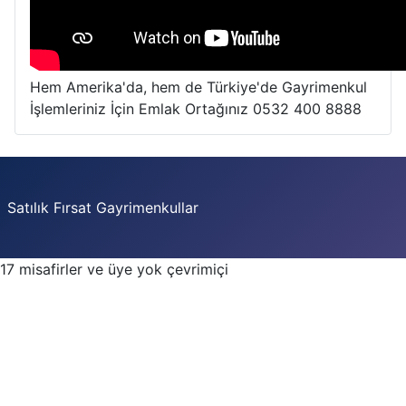
Hem Amerika'da, hem de Türkiye'de Gayrimenkul
İşlemleriniz İçin Emlak Ortağınız 0532 400 8888
Satılık Fırsat Gayrimenkullar
17 misafirler ve üye yok çevrimiçi