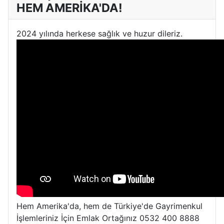
HEM AMERİKA'DA!
2024 yılında herkese sağlık ve huzur dileriz.
Hem Amerika'da, hem de Türkiye'de Gayrimenkul
İşlemleriniz İçin Emlak Ortağınız 0532 400 8888