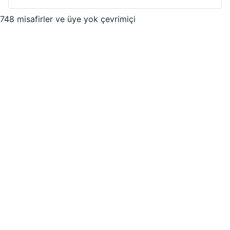
748 misafirler ve üye yok çevrimiçi