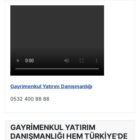
Gayrimenkul Yatırım Danışmanlığı
0532 400 88 88
GAYRİMENKUL YATIRIM
DANIŞMANLIĞI HEM TÜRKİYE'DE