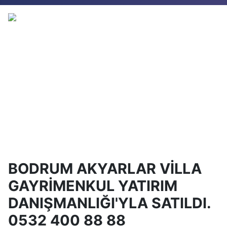
BODRUM AKYARLAR VİLLA
GAYRİMENKUL YATIRIM
DANIŞMANLIĞI'YLA SATILDI.
0532 400 88 88