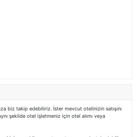
 biz takip edebiliriz. İster mevcut otelinizin satışını
nı şekilde otel işletmeniz için otel alımı veya