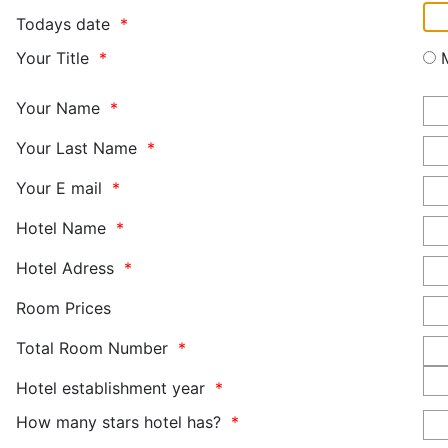
Todays date
Your Title
Your Name
Your Last Name
Your E mail
Hotel Name
Hotel Adress
Room Prices
Total Room Number
Hotel establishment year
How many stars hotel has?