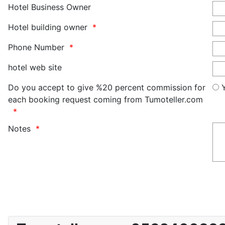
Hotel Business Owner
Hotel building owner
Phone Number
hotel web site
Do you accept to give %20 percent commission for
each booking request coming from Tumoteller.com
Notes