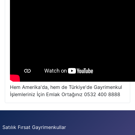
Hem Amerika'da, hem de Türkiye'de Gayrimenkul
İşlemleriniz İçin Emlak Ortağınız 0532 400 8888
Satılık Fırsat Gayrimenkullar