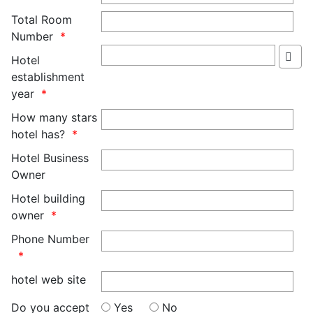
Total Room
Number
Hotel
establishment
year
How many stars
hotel has?
Hotel Business
Owner
Hotel building
owner
Phone Number
hotel web site
Do you accept
Yes
No