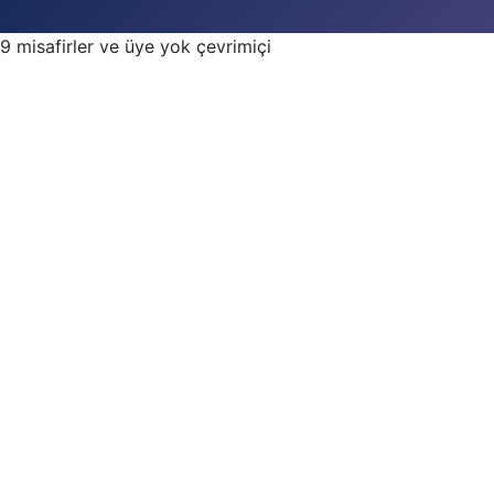
9 misafirler ve üye yok çevrimiçi