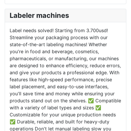
Labeler machines
Label needs solved! Starting from 3.700usd!
Streamline your packaging process with our
state-of-the-art labeling machines! Whether
you're in food and beverage, cosmetics,
pharmaceuticals, or manufacturing, our machines
are designed to enhance efficiency, reduce errors,
and give your products a professional edge. With
features like high-speed performance, precise
label placement, and easy-to-use interfaces,
you'll save time and money while ensuring your
products stand out on the shelves. ✅ Compatible
with a variety of label types and sizes ✅
Customizable for your unique production needs
✅ Durable, reliable, and built for heavy-duty
operations Don't let manual labeling slow you