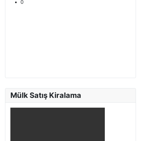
0
Mülk Satış Kiralama