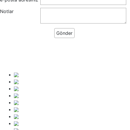
Notlar